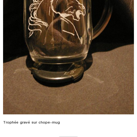
Trophée gravé sur chope-mug