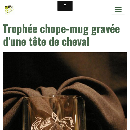
Trophée chope-mug gravée
d'une tête de cheval