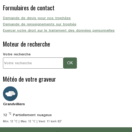
Formulaires de contact
Demande de devis pour nos trophées
Demande de renseignements sur trophée
Exercer votre droit sur le traitement des données personnelles
Moteur de recherche
Votre recherche
OK
Météo de votre graveur
Grandvilliers
°C
12
Partiellement nuageux
Min: 12 °C | Max: 12 °C | Vent: 11 kmh 82°