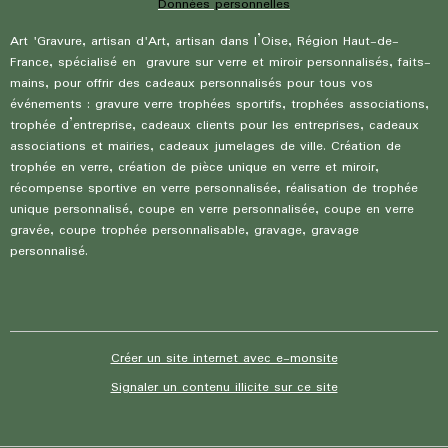
Données personnelles
Art 'Gravure, artisan d'Art, artisan dans l’Oise, Région Haut-de-
France, spécialisé en gravure sur verre et miroir personnalisés, faits-
mains, pour offrir des cadeaux personnalisés pour tous vos
événements : gravure verre trophées sportifs, trophées associations,
trophée d’entreprise, cadeaux clients pour les entreprises, cadeaux
associations et mairies, cadeaux jumelages de ville. Création de
trophée en verre, création de pièce unique en verre et miroir,
récompense sportive en verre personnalisée, réalisation de trophée
unique personnalisé, coupe en verre personnalisée, coupe en verre
gravée, coupe trophée personnalisable, gravage, gravage
personnalisé.
Créer un site internet avec e-monsite
Signaler un contenu illicite sur ce site