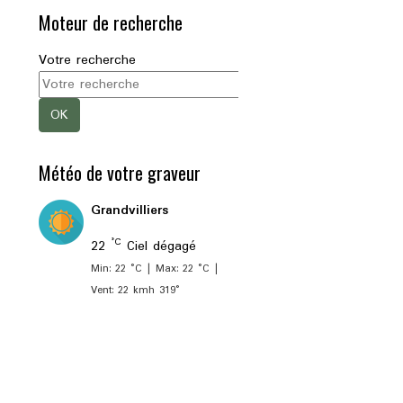
Moteur de recherche
Votre recherche
OK
Météo de votre graveur
Grandvilliers
°C
22
Ciel dégagé
Min: 22 °C | Max: 22 °C |
Vent: 22 kmh 319°