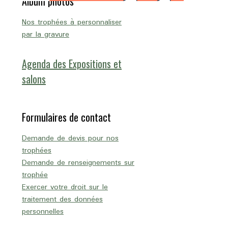
Album photos
Nos trophées à personnaliser
par la gravure
Agenda des Expositions et
salons
Formulaires de contact
Demande de devis pour nos
trophées
Demande de renseignements sur
trophée
Exercer votre droit sur le
traitement des données
personnelles