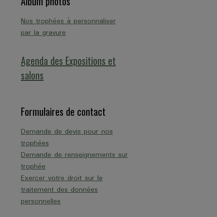
Album photos
Nos trophées à personnaliser
par la gravure
Agenda des Expositions et
salons
Formulaires de contact
Demande de devis pour nos
trophées
Demande de renseignements sur
trophée
Exercer votre droit sur le
traitement des données
personnelles