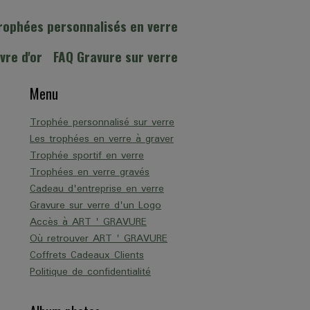
rophées personnalisés en verre
ivre d'or
FAQ Gravure sur verre
Menu
Trophée personnalisé sur verre
Les trophées en verre à graver
Trophée sportif en verre
Trophées en verre gravés
Cadeau d'entreprise en verre
Gravure sur verre d'un Logo
Accès à ART ' GRAVURE
Où retrouver ART ' GRAVURE
Coffrets Cadeaux Clients
Politique de confidentialité