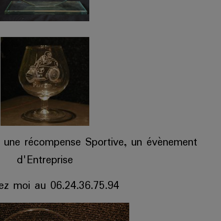
, une récompense Sportive, un évènement
d'Entreprise
ez moi au 06.24.36.75.94