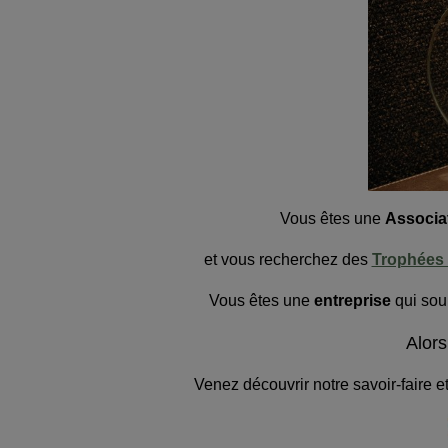
Vous êtes une
Associa
et vous recherchez des
Trophées 
Vous êtes une
entreprise
qui souh
Alors
Venez découvrir notre savoir-faire e