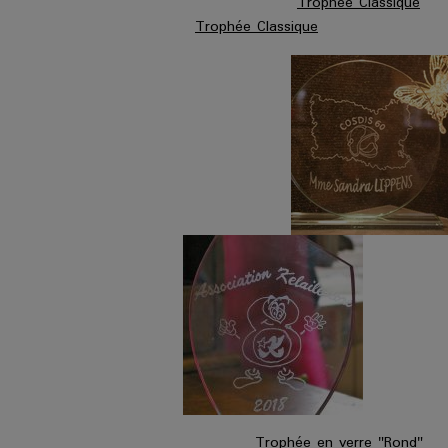
Trophée Classique
Trophée Classique
Trophée en verre "Rond" 