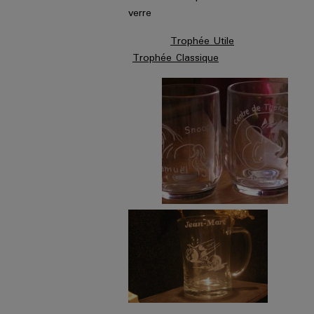
verre
Trophée Utile
Trophée Classique