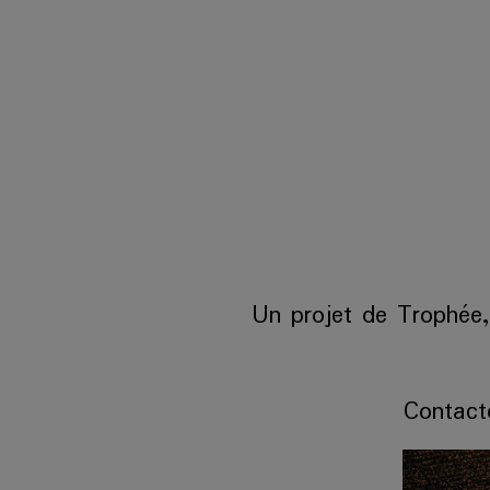
Un projet de Trophée
Contact