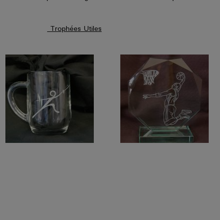
Trophées Utiles